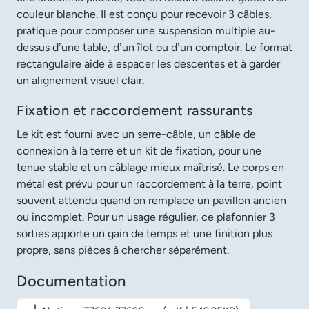
couleur blanche. Il est conçu pour recevoir 3 câbles,
pratique pour composer une suspension multiple au-
dessus d’une table, d’un îlot ou d’un comptoir. Le format
rectangulaire aide à espacer les descentes et à garder
un alignement visuel clair.
Fixation et raccordement rassurants
Le kit est fourni avec un serre-câble, un câble de
connexion à la terre et un kit de fixation, pour une
tenue stable et un câblage mieux maîtrisé. Le corps en
métal est prévu pour un raccordement à la terre, point
souvent attendu quand on remplace un pavillon ancien
ou incomplet. Pour un usage régulier, ce plafonnier 3
sorties apporte un gain de temps et une finition plus
propre, sans pièces à chercher séparément.
Documentation