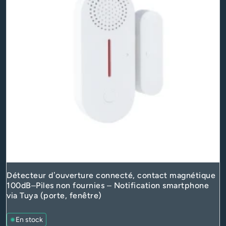
Détecteur d’ouverture connecté, contact magnétique
100dB–Piles non fournies – Notification smartphone
via Tuya (porte, fenêtre)
En stock