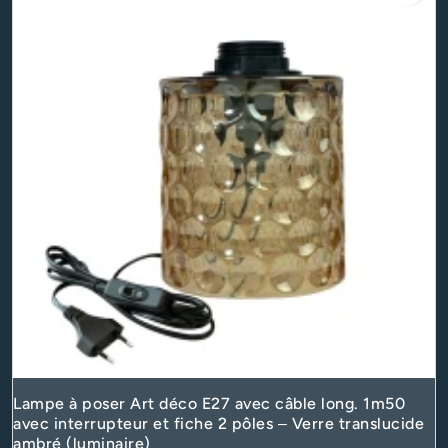
Lampe à poser Art déco E27 avec câble long. 1m50
avec interrupteur et fiche 2 pôles – Verre translucide
ambré (luminaire)