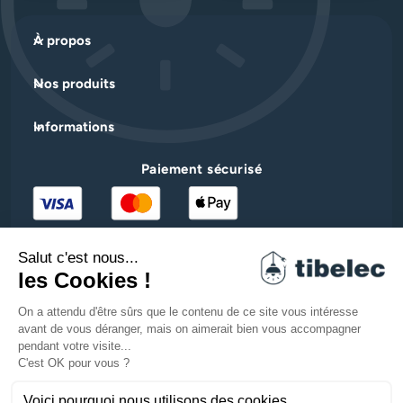
À propos
Nos produits
Informations
Paiement sécurisé
Facebook
YouTube
Pinterest
Instagram
LinkedIn