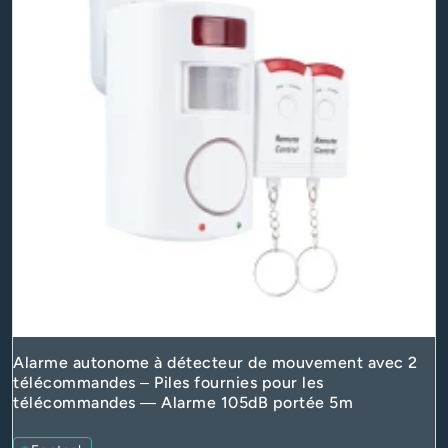
Alarme autonome à détecteur de mouvement avec 2
télécommandes – Piles fournies pour les
télécommandes — Alarme 105dB portée 5m