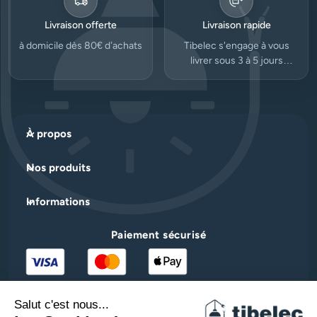
Livraison offerte
Livraison rapide
à domicile dès 80€ d’achats
Tibelec s'engage à vous
livrer sous 3 à 5 jours
ouvrés.
À propos
Nos produits
Informations
Paiement sécurisé