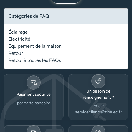
Catégories de FAQ
Éclairage
Électricité
Équipement de la maison
Retour
Retour à toutes les FAQs
Un besoin de
Paiement sécurisé
renseignement ?
par carte bancaire
email :
serviceclients@tibelec.fr