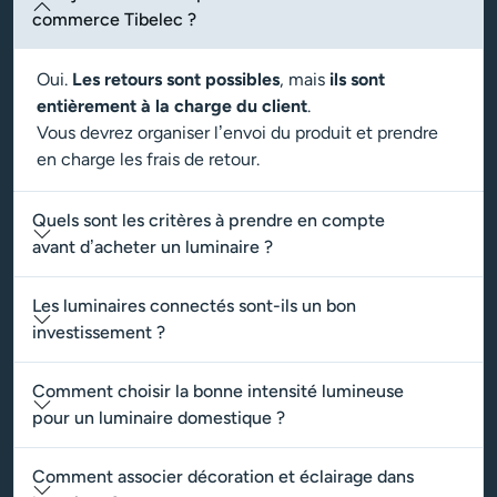
commerce Tibelec ?
Oui.
Les retours sont possibles
, mais
ils sont
entièrement à la charge du client
.
Vous devrez organiser l’envoi du produit et prendre
en charge les frais de retour.
Quels sont les critères à prendre en compte
avant d’acheter un luminaire ?
Les luminaires connectés sont-ils un bon
investissement ?
Comment choisir la bonne intensité lumineuse
pour un luminaire domestique ?
Comment associer décoration et éclairage dans