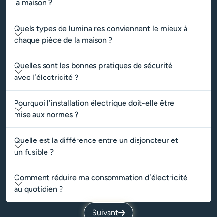
la maison ?
Quels types de luminaires conviennent le mieux à
chaque pièce de la maison ?
Quelles sont les bonnes pratiques de sécurité
avec l’électricité ?
Pourquoi l’installation électrique doit-elle être
mise aux normes ?
Quelle est la différence entre un disjoncteur et
un fusible ?
Comment réduire ma consommation d’électricité
au quotidien ?
Suivant