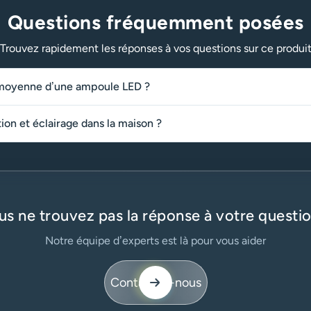
Questions fréquemment posées
Trouvez rapidement les réponses à vos questions sur ce produi
e moyenne d’une ampoule LED ?
on et éclairage dans la maison ?
us ne trouvez pas la réponse à votre questio
Notre équipe d’experts est là pour vous aider
Contactez-nous