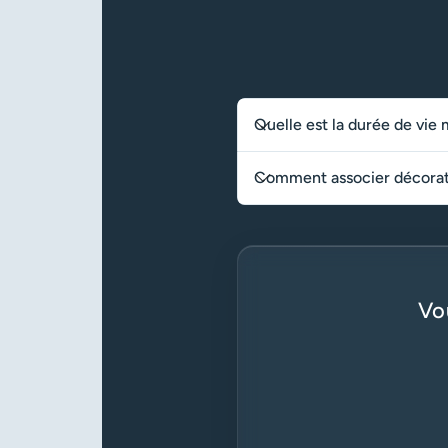
Quelle est la durée de vi
Comment associer décorati
Vo