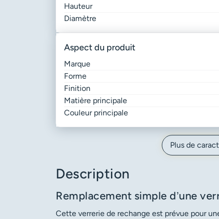
Hauteur
Diamètre
aspect du produit
Marque
Forme
Finition
Matière principale
Couleur principale
Plus de caract
Description
Remplacement simple d’une verr
Cette verrerie de rechange est prévue pour une