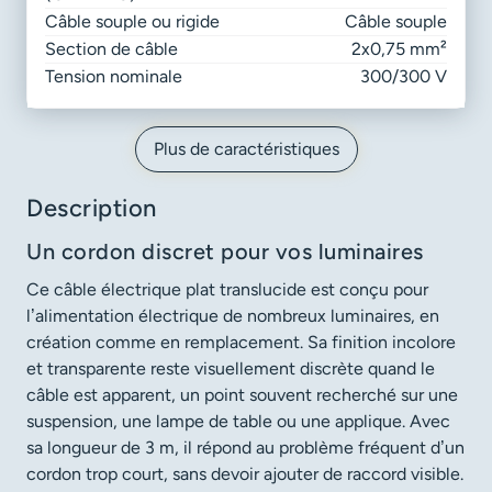
Câble souple ou rigide
Câble souple
Section de câble
2x0,75 mm²
Tension nominale
300/300 V
Plus de caractéristiques
Description
Un cordon discret pour vos luminaires
Ce câble électrique plat translucide est conçu pour
l’alimentation électrique de nombreux luminaires, en
création comme en remplacement. Sa finition incolore
et transparente reste visuellement discrète quand le
câble est apparent, un point souvent recherché sur une
suspension, une lampe de table ou une applique. Avec
sa longueur de 3 m, il répond au problème fréquent d’un
cordon trop court, sans devoir ajouter de raccord visible.