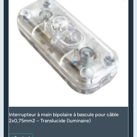
Interrupteur à main bipolaire à bascule pour câble
2x0,75mm2 – Translucide (luminaire)