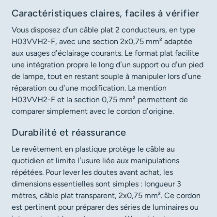
Caractéristiques claires, faciles à vérifier
Vous disposez d’un câble plat 2 conducteurs, en type
H03VVH2-F, avec une section 2x0,75 mm² adaptée
aux usages d’éclairage courants. Le format plat facilite
une intégration propre le long d’un support ou d’un pied
de lampe, tout en restant souple à manipuler lors d’une
réparation ou d’une modification. La mention
H03VVH2-F et la section 0,75 mm² permettent de
comparer simplement avec le cordon d’origine.
Durabilité et réassurance
Le revêtement en plastique protège le câble au
quotidien et limite l’usure liée aux manipulations
répétées. Pour lever les doutes avant achat, les
dimensions essentielles sont simples : longueur 3
mètres, câble plat transparent, 2x0,75 mm². Ce cordon
est pertinent pour préparer des séries de luminaires ou