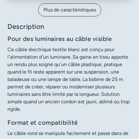
Plus de caractéristiques
Description
Pour des luminaires au câble visible
Ce câble électrique textile blanc est conçu pour
l’alimentation d’un luminaire. Sa gaine en tissu apporte
un rendu plus soigné qu’un câble plastique, pratique
quand le fil reste apparent sur une suspension, une
baladeuse ou une lampe de table. La bobine de 25 m
permet de créer, réparer ou moderniser plusieurs
luminaires sans être limité par la longueur. Solution
simple quand un ancien cordon est jauni, abîmé ou trop
rigide.
Format et compatibilité
Le câble rond se manipule facilement et passe dans de