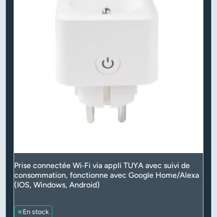
Prise connectée Wi‑Fi via appli TUYA avec suivi de
consommation, fonctionne avec Google Home/Alexa
(IOS, Windows, Android)
En stock