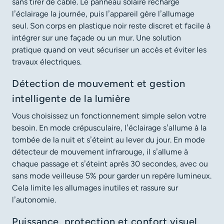
sans tirer de câble. Le panneau solaire recharge
l’éclairage la journée, puis l’appareil gère l’allumage
seul. Son corps en plastique noir reste discret et facile à
intégrer sur une façade ou un mur. Une solution
pratique quand on veut sécuriser un accès et éviter les
travaux électriques.
Détection de mouvement et gestion
intelligente de la lumière
Vous choisissez un fonctionnement simple selon votre
besoin. En mode crépusculaire, l’éclairage s’allume à la
tombée de la nuit et s’éteint au lever du jour. En mode
détecteur de mouvement infrarouge, il s’allume à
chaque passage et s’éteint après 30 secondes, avec ou
sans mode veilleuse 5% pour garder un repère lumineux.
Cela limite les allumages inutiles et rassure sur
l’autonomie.
Puissance, protection et confort visuel