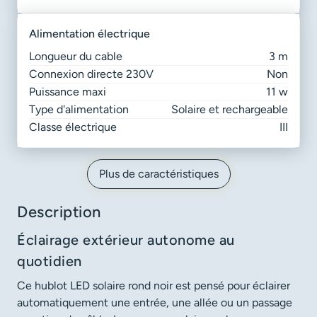
alimentation électrique
Longueur du cable
3 m
Connexion directe 230V
Non
Puissance maxi
11 w
Type d'alimentation
Solaire et rechargeable
Classe électrique
III
Plus de caractéristiques
Description
Éclairage extérieur autonome au
quotidien
Ce hublot LED solaire rond noir est pensé pour éclairer
automatiquement une entrée, une allée ou un passage