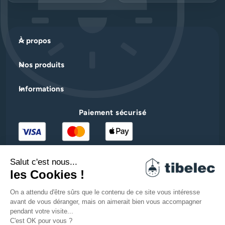
À propos
Nos produits
Informations
Paiement sécurisé