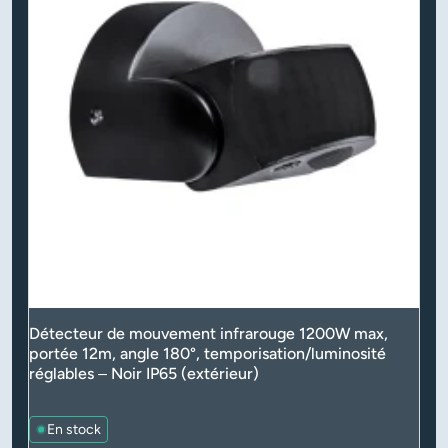
Détecteur de mouvement infrarouge 1200W max,
portée 12m, angle 180°, temporisation/luminosité
réglables – Noir IP65 (extérieur)
En stock