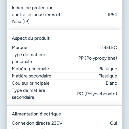
Indice de protection
contre les poussières et
IP54
l'eau (IP)
aspect du produit
Marque
TIBELEC
Type de matière
PP (Polypropylène)
principale
Matière principale
Plastique
Matière secondaire
Plastique
Couleur principale
Blanc
Type de matière
PC (Polycarbonate)
secondaire
alimentation électrique
Connexion directe 230V
Oui