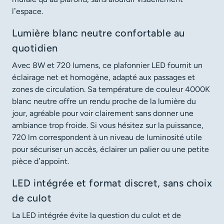
l’espace.
Lumière blanc neutre confortable au
quotidien
Avec 8W et 720 lumens, ce plafonnier LED fournit un
éclairage net et homogène, adapté aux passages et
zones de circulation. Sa température de couleur 4000K
blanc neutre offre un rendu proche de la lumière du
jour, agréable pour voir clairement sans donner une
ambiance trop froide. Si vous hésitez sur la puissance,
720 lm correspondent à un niveau de luminosité utile
pour sécuriser un accès, éclairer un palier ou une petite
pièce d’appoint.
LED intégrée et format discret, sans choix
de culot
La LED intégrée évite la question du culot et de