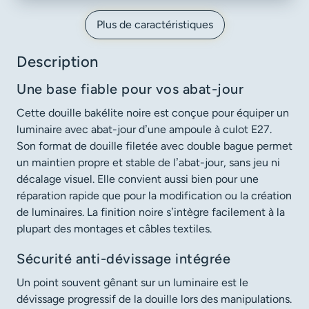
Plus de caractéristiques
Description
Une base fiable pour vos abat-jour
Cette douille bakélite noire est conçue pour équiper un
luminaire avec abat-jour d’une ampoule à culot E27.
Son format de douille filetée avec double bague permet
un maintien propre et stable de l’abat-jour, sans jeu ni
décalage visuel. Elle convient aussi bien pour une
réparation rapide que pour la modification ou la création
de luminaires. La finition noire s’intègre facilement à la
plupart des montages et câbles textiles.
Sécurité anti-dévissage intégrée
Un point souvent gênant sur un luminaire est le
dévissage progressif de la douille lors des manipulations.