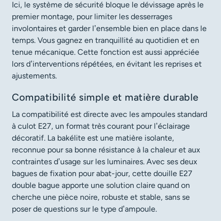
Ici, le système de sécurité bloque le dévissage après le
premier montage, pour limiter les desserrages
involontaires et garder l’ensemble bien en place dans le
temps. Vous gagnez en tranquillité au quotidien et en
tenue mécanique. Cette fonction est aussi appréciée
lors d’interventions répétées, en évitant les reprises et
ajustements.
Compatibilité simple et matière durable
La compatibilité est directe avec les ampoules standard
à culot E27, un format très courant pour l’éclairage
décoratif. La bakélite est une matière isolante,
reconnue pour sa bonne résistance à la chaleur et aux
contraintes d’usage sur les luminaires. Avec ses deux
bagues de fixation pour abat-jour, cette douille E27
double bague apporte une solution claire quand on
cherche une pièce noire, robuste et stable, sans se
poser de questions sur le type d’ampoule.