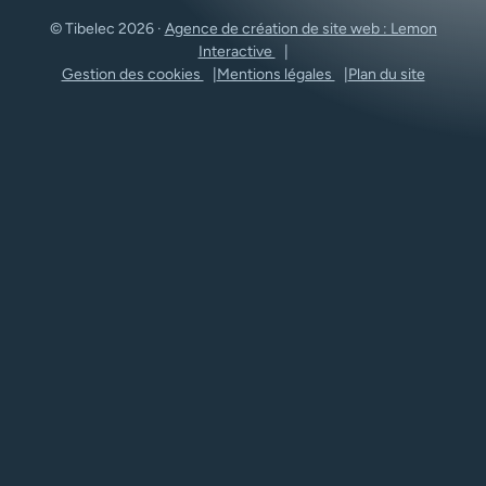
© Tibelec 2026 ·
Agence de création de site web : Lemon
Interactive
Gestion des cookies
Mentions légales
Plan du site