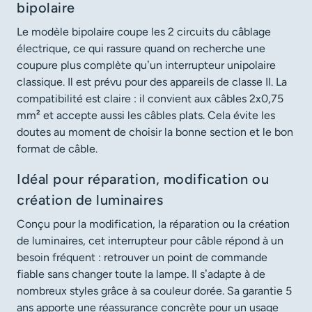
bipolaire
Le modèle bipolaire coupe les 2 circuits du câblage
électrique, ce qui rassure quand on recherche une
coupure plus complète qu’un interrupteur unipolaire
classique. Il est prévu pour des appareils de classe II. La
compatibilité est claire : il convient aux câbles 2x0,75
mm² et accepte aussi les câbles plats. Cela évite les
doutes au moment de choisir la bonne section et le bon
format de câble.
Idéal pour réparation, modification ou
création de luminaires
Conçu pour la modification, la réparation ou la création
de luminaires, cet interrupteur pour câble répond à un
besoin fréquent : retrouver un point de commande
fiable sans changer toute la lampe. Il s’adapte à de
nombreux styles grâce à sa couleur dorée. Sa garantie 5
ans apporte une réassurance concrète pour un usage