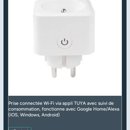
Prise connectée Wi‑Fi via appli TUYA avec suivi de
consommation, fonctionne avec Google Home/Alexa
(IOS, Windows, Android)