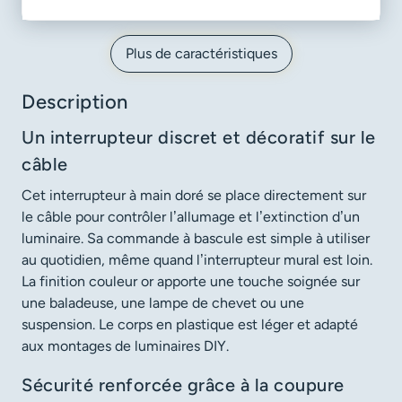
Plus de caractéristiques
Description
Un interrupteur discret et décoratif sur le
câble
Cet interrupteur à main doré se place directement sur
le câble pour contrôler l’allumage et l’extinction d’un
luminaire. Sa commande à bascule est simple à utiliser
au quotidien, même quand l’interrupteur mural est loin.
La finition couleur or apporte une touche soignée sur
une baladeuse, une lampe de chevet ou une
suspension. Le corps en plastique est léger et adapté
aux montages de luminaires DIY.
Sécurité renforcée grâce à la coupure