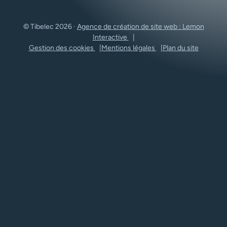
© Tibelec 2026 ·
Agence de création de site web : Lemon
Interactive
Gestion des cookies
Mentions légales
Plan du site