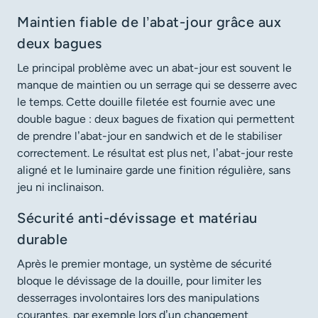
Maintien fiable de l’abat-jour grâce aux
deux bagues
Le principal problème avec un abat-jour est souvent le
manque de maintien ou un serrage qui se desserre avec
le temps. Cette douille filetée est fournie avec une
double bague : deux bagues de fixation qui permettent
de prendre l’abat-jour en sandwich et de le stabiliser
correctement. Le résultat est plus net, l’abat-jour reste
aligné et le luminaire garde une finition régulière, sans
jeu ni inclinaison.
Sécurité anti-dévissage et matériau
durable
Après le premier montage, un système de sécurité
bloque le dévissage de la douille, pour limiter les
desserrages involontaires lors des manipulations
courantes, par exemple lors d’un changement