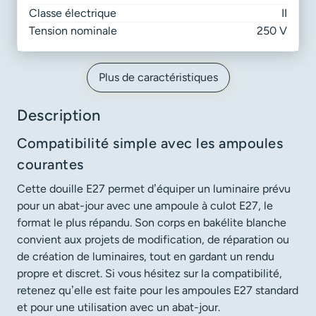
Classe électrique
II
Tension nominale
250 V
Plus de caractéristiques
Description
Compatibilité simple avec les ampoules
courantes
Cette douille E27 permet d’équiper un luminaire prévu
pour un abat-jour avec une ampoule à culot E27, le
format le plus répandu. Son corps en bakélite blanche
convient aux projets de modification, de réparation ou
de création de luminaires, tout en gardant un rendu
propre et discret. Si vous hésitez sur la compatibilité,
retenez qu’elle est faite pour les ampoules E27 standard
et pour une utilisation avec un abat-jour.