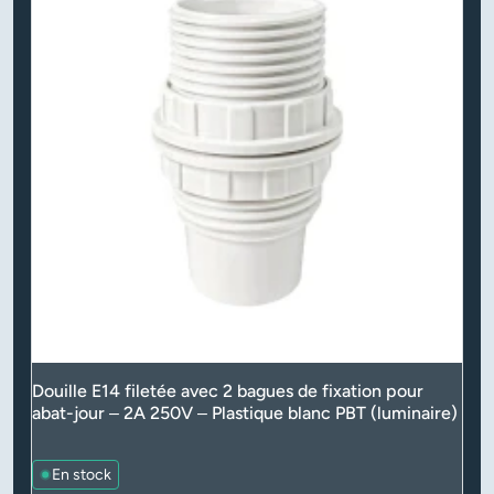
Douille E14 filetée avec 2 bagues de fixation pour
abat-jour – 2A 250V – Plastique blanc PBT (luminaire)
En stock