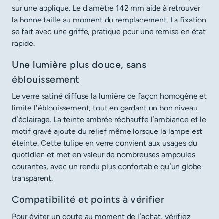
sur une applique. Le diamètre 142 mm aide à retrouver
la bonne taille au moment du remplacement. La fixation
se fait avec une griffe, pratique pour une remise en état
rapide.
Une lumière plus douce, sans
éblouissement
Le verre satiné diffuse la lumière de façon homogène et
limite l’éblouissement, tout en gardant un bon niveau
d’éclairage. La teinte ambrée réchauffe l’ambiance et le
motif gravé ajoute du relief même lorsque la lampe est
éteinte. Cette tulipe en verre convient aux usages du
quotidien et met en valeur de nombreuses ampoules
courantes, avec un rendu plus confortable qu’un globe
transparent.
Compatibilité et points à vérifier
Pour éviter un doute au moment de l’achat, vérifiez