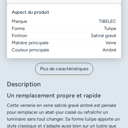
aspect du produit
Marque
TIBELEC
Forme
Tulipe
Finition
Satiné gravé
Matière principale
Verre
Couleur principale
Ambré
Plus de caractéristiques
Description
Un remplacement propre et rapide
Cette verrerie en verre satiné gravé ambré est pensée
pour remplacer un abat-jour cassé ou rafraîchir un
luminaire sans tout changer. Sa forme tulipe apporte un
style classique et s’adapte aussi bien sur un lustre que