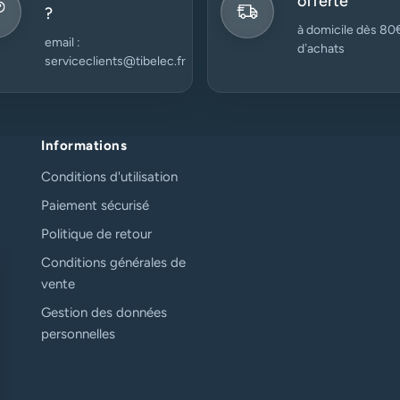
offerte
?
à domicile dès 80
email :
d’achats
serviceclients@tibelec.fr
Informations
Conditions d'utilisation
Paiement sécurisé
Politique de retour
Conditions générales de
vente
Gestion des données
personnelles