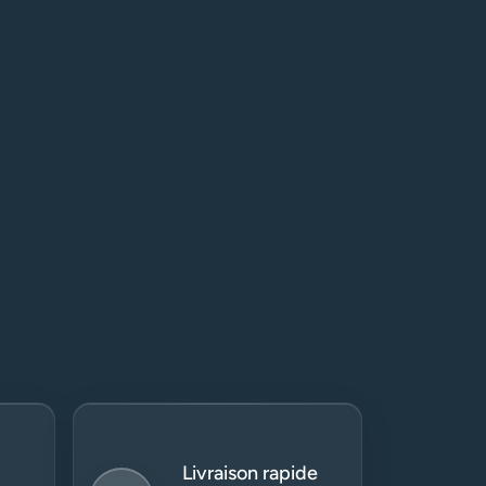
Livraison rapide