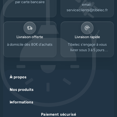
par carte bancaire
email :
serviceclients@tibelec.fr
Livraison offerte
Livraison rapide
à domicile dès 80€ d’achats
Tibelec s'engage à vous
livrer sous 3 à 5 jours
ouvrés.
À propos
Nos produits
Informations
Paiement sécurisé