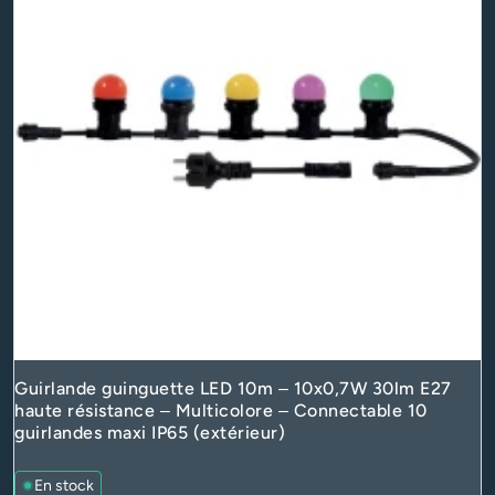
Guirlande guinguette LED 10m – 10x0,7W 30lm E27
haute résistance – Multicolore – Connectable 10
guirlandes maxi IP65 (extérieur)
En stock