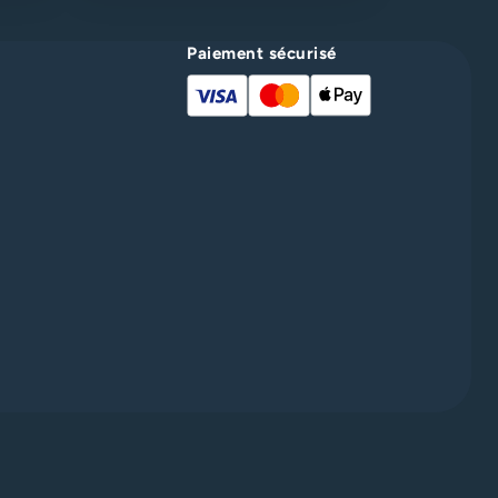
Paiement sécurisé