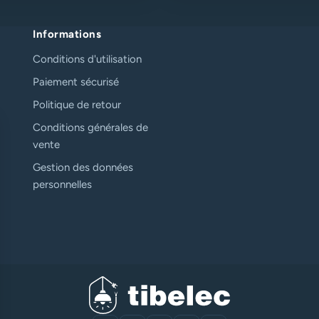
Informations
Conditions d'utilisation
Paiement sécurisé
Politique de retour
Conditions générales de
vente
Gestion des données
personnelles