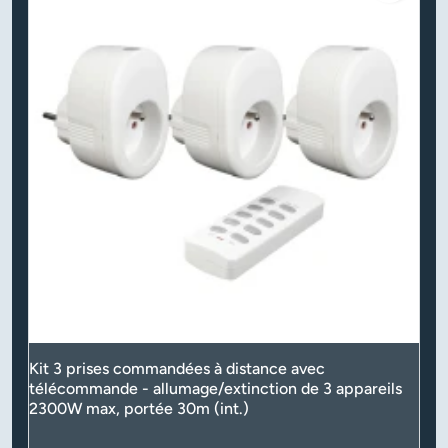
Kit 3 prises commandées à distance avec
télécommande - allumage/extinction de 3 appareils
2300W max, portée 30m (int.)