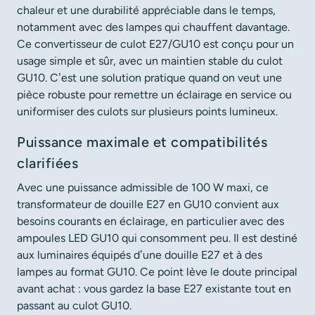
chaleur et une durabilité appréciable dans le temps,
notamment avec des lampes qui chauffent davantage.
Ce convertisseur de culot E27/GU10 est conçu pour un
usage simple et sûr, avec un maintien stable du culot
GU10. C’est une solution pratique quand on veut une
pièce robuste pour remettre un éclairage en service ou
uniformiser des culots sur plusieurs points lumineux.
Puissance maximale et compatibilités
clarifiées
Avec une puissance admissible de 100 W maxi, ce
transformateur de douille E27 en GU10 convient aux
besoins courants en éclairage, en particulier avec des
ampoules LED GU10 qui consomment peu. Il est destiné
aux luminaires équipés d’une douille E27 et à des
lampes au format GU10. Ce point lève le doute principal
avant achat : vous gardez la base E27 existante tout en
passant au culot GU10.