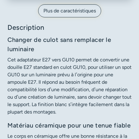
Plus de caractéristiques
Description
Changer de culot sans remplacer le
luminaire
Cet adaptateur E27 vers GU10 permet de convertir une
douille E27 standard en culot GU10, pour utiliser un spot
GU10 sur un luminaire prévu à l’origine pour une
ampoule E27. Il répond au besoin fréquent de
compatibilité lors d’une modification, d’une réparation
ou d’une création de luminaire, sans devoir changer tout
le support. La finition blanc s’intègre facilement dans la
plupart des montages.
Matériau céramique pour une tenue fiable
Le corps en céramique offre une bonne résistance à la