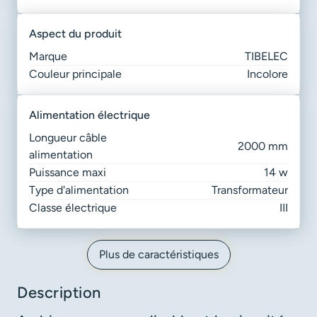
aspect du produit
Marque
TIBELEC
Couleur principale
Incolore
alimentation électrique
Longueur câble
2000 mm
alimentation
Puissance maxi
14 w
Type d'alimentation
Transformateur
Classe électrique
III
Plus de caractéristiques
Description