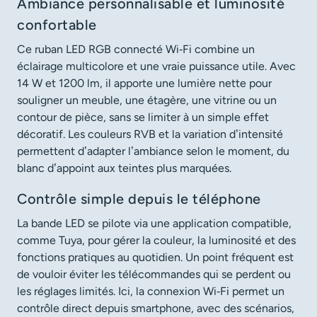
Ambiance personnalisable et luminosité
confortable
Ce ruban LED RGB connecté Wi‑Fi combine un
éclairage multicolore et une vraie puissance utile. Avec
14 W et 1200 lm, il apporte une lumière nette pour
souligner un meuble, une étagère, une vitrine ou un
contour de pièce, sans se limiter à un simple effet
décoratif. Les couleurs RVB et la variation d’intensité
permettent d’adapter l’ambiance selon le moment, du
blanc d’appoint aux teintes plus marquées.
Contrôle simple depuis le téléphone
La bande LED se pilote via une application compatible,
comme Tuya, pour gérer la couleur, la luminosité et des
fonctions pratiques au quotidien. Un point fréquent est
de vouloir éviter les télécommandes qui se perdent ou
les réglages limités. Ici, la connexion Wi‑Fi permet un
contrôle direct depuis smartphone, avec des scénarios,