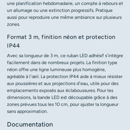
une planification hebdomadaire, un compte à rebours et
un allumage ou une extinction progressifs. Pratique
aussi pour reproduire une même ambiance sur plusieurs
zones.
Format 3 m, finition néon et protection
IP44
Avec sa longueur de 3 m, ce ruban LED adhésif s’intègre
facilement dans de nombreux projets. La finition type
néon offre une ligne lumineuse plus homogène,
agréable à l’œil. La protection IP44 aide à mieux résister
aux poussières et aux projections d’eau, utile pour des
emplacements exposés aux éclaboussures. Pour les
dimensions, la bande LED est découpable grâce à des
zones prévues tous les 10 cm, pour ajuster la longueur
sans approximation.
Documentation