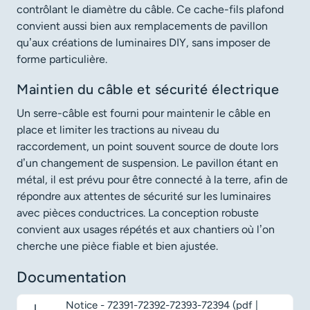
contrôlant le diamètre du câble. Ce cache-fils plafond
convient aussi bien aux remplacements de pavillon
qu’aux créations de luminaires DIY, sans imposer de
forme particulière.
Maintien du câble et sécurité électrique
Un serre-câble est fourni pour maintenir le câble en
place et limiter les tractions au niveau du
raccordement, un point souvent source de doute lors
d’un changement de suspension. Le pavillon étant en
métal, il est prévu pour être connecté à la terre, afin de
répondre aux attentes de sécurité sur les luminaires
avec pièces conductrices. La conception robuste
convient aux usages répétés et aux chantiers où l’on
cherche une pièce fiable et bien ajustée.
Documentation
Notice - 72391-72392-72393-72394 (pdf |