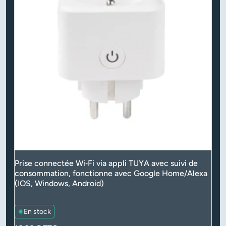
Prise connectée Wi‑Fi via appli TUYA avec suivi de
consommation, fonctionne avec Google Home/Alexa
(IOS, Windows, Android)
En stock