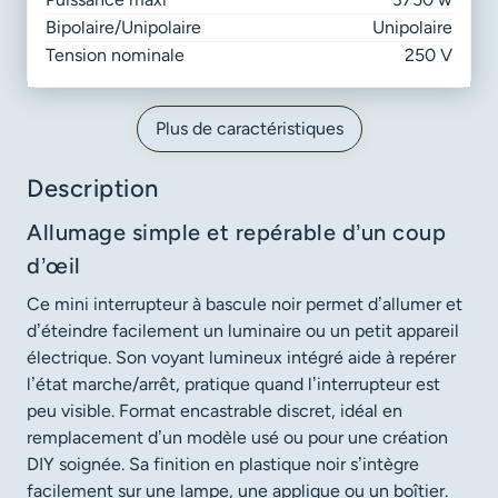
Bipolaire/Unipolaire
Unipolaire
Tension nominale
250 V
Plus de caractéristiques
Description
Allumage simple et repérable d’un coup
d’œil
Ce mini interrupteur à bascule noir permet d’allumer et
d’éteindre facilement un luminaire ou un petit appareil
électrique. Son voyant lumineux intégré aide à repérer
l’état marche/arrêt, pratique quand l’interrupteur est
peu visible. Format encastrable discret, idéal en
remplacement d’un modèle usé ou pour une création
DIY soignée. Sa finition en plastique noir s’intègre
facilement sur une lampe, une applique ou un boîtier.