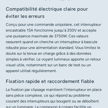
Compatibilité électrique claire pour
éviter les erreurs
Conçu pour une commande unipolaire, cet interrupteur
encastrable 15A fonctionne jusqu’à 250V et accepte
une puissance maximale de 3750W. Ces valeurs
rassurent quand on cherche un interrupteur à bascule
robuste pour une alimentation standard. Vous limitez le
doute sur la tenue en charge grâce à des données
simples à vérifier. Le voyant lumineux apporte un retour
visuel utile, notamment sur un banc de test ou un
appareil utilisé régulièrement.
Fixation rapide et raccordement fiable
La fixation par clipsage maintient l’interrupteur en place
sans pièce complexe, ce qui répond au problème
courant des interrupteurs qui bougent ou se déboîtent
sur un luminaire. La connexion à cosses facilite un