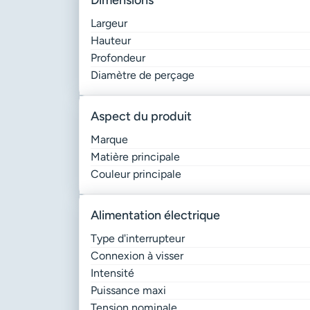
dimensions
Largeur
Hauteur
Profondeur
Diamètre de perçage
aspect du produit
Marque
Matière principale
Couleur principale
alimentation électrique
Type d'interrupteur
Connexion à visser
Intensité
Puissance maxi
Tension nominale