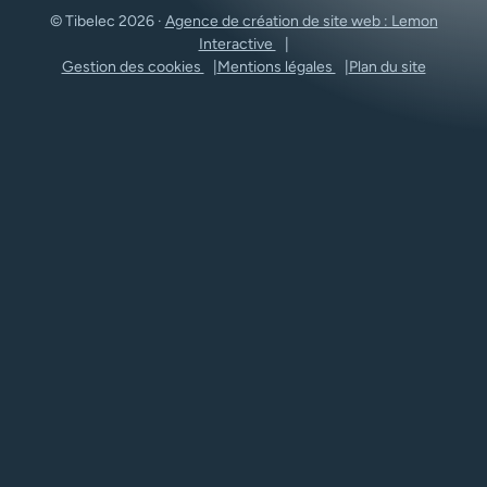
© Tibelec 2026 ·
Agence de création de site web : Lemon
Interactive
Gestion des cookies
Mentions légales
Plan du site