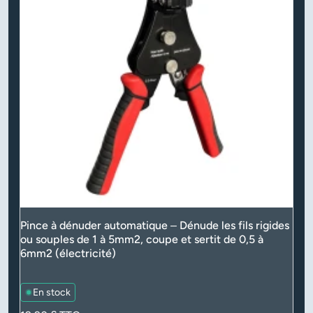
Pince à dénuder automatique – Dénude les fils rigides
ou souples de 1 à 5mm2, coupe et sertit de 0,5 à
6mm2 (électricité)
En stock