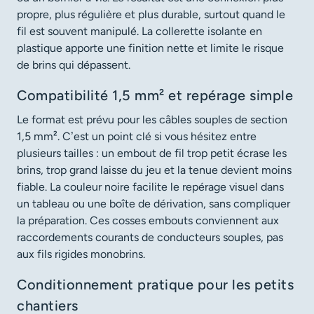
propre, plus régulière et plus durable, surtout quand le
fil est souvent manipulé. La collerette isolante en
plastique apporte une finition nette et limite le risque
de brins qui dépassent.
Compatibilité 1,5 mm² et repérage simple
Le format est prévu pour les câbles souples de section
1,5 mm². C’est un point clé si vous hésitez entre
plusieurs tailles : un embout de fil trop petit écrase les
brins, trop grand laisse du jeu et la tenue devient moins
fiable. La couleur noire facilite le repérage visuel dans
un tableau ou une boîte de dérivation, sans compliquer
la préparation. Ces cosses embouts conviennent aux
raccordements courants de conducteurs souples, pas
aux fils rigides monobrins.
Conditionnement pratique pour les petits
chantiers