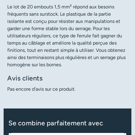
Le lot de 20 embouts 1,5 mm² répond aux besoins
fréquents sans surstock. Le plastique de la partie
isolante est conçu pour résister aux manipulations et
garder une forme stable lors du serrage. Pour les
utilisateurs réguliers, ce type de ferrule fait gagner du
temps au câblage et améliore la qualité perçue des
finitions, tout en restant simple à utiliser. Vous obtenez
ainsi des terminaisons plus régulières et un serrage plus
homogène sur les bornes.
Avis clients
Pas encore d'avis sur ce produit.
Se combine parfaitement avec