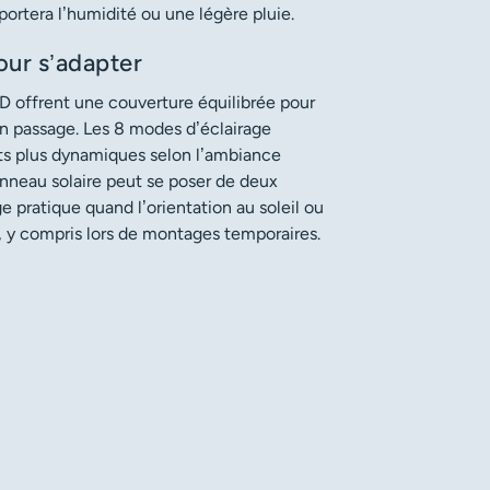
ortera l’humidité ou une légère pluie.
ur s’adapter
D offrent une couverture équilibrée pour
un passage. Les 8 modes d’éclairage
ets plus dynamiques selon l’ambiance
anneau solaire peut se poser de deux
e pratique quand l’orientation au soleil ou
, y compris lors de montages temporaires.