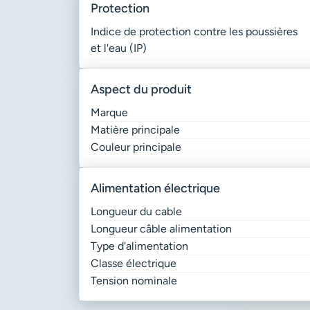
protection
Indice de protection contre les poussières
et l'eau (IP)
aspect du produit
Marque
Matière principale
Couleur principale
alimentation électrique
Longueur du cable
Longueur câble alimentation
Type d'alimentation
Classe électrique
Tension nominale