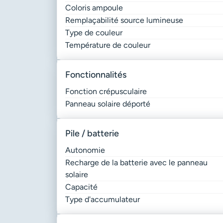
Coloris ampoule
Remplaçabilité source lumineuse
Type de couleur
Température de couleur
fonctionnalités
Fonction crépusculaire
Panneau solaire déporté
pile / batterie
Autonomie
Recharge de la batterie avec le panneau
solaire
Capacité
Type d'accumulateur