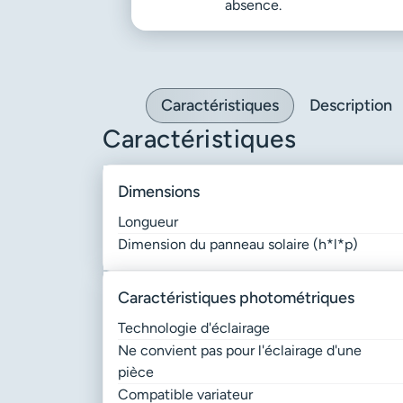
absence.
Caractéristiques
Description
Caractéristiques
dimensions
Longueur
Dimension du panneau solaire (h*l*p)
caractéristiques photométriques
Technologie d'éclairage
Ne convient pas pour l'éclairage d'une
pièce
Compatible variateur