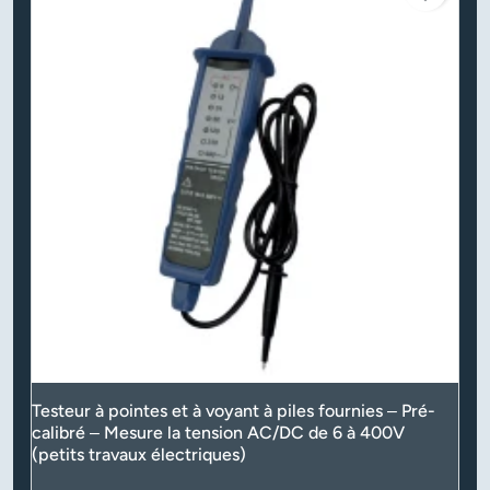
Testeur à pointes et à voyant à piles fournies – Pré-
calibré – Mesure la tension AC/DC de 6 à 400V
(petits travaux électriques)