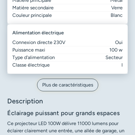
Matière principale
Métal
Matière secondaire
Verre
Couleur principale
Blanc
alimentation électrique
Connexion directe 230V
Oui
Puissance maxi
100 w
Type d'alimentation
Secteur
Classe électrique
I
Plus de caractéristiques
Description
Éclairage puissant pour grands espaces
Ce projecteur LED 100W délivre 11000 lumens pour
éclairer clairement une entrée, une allée de garage, un