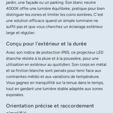
jardin, une façade ou un parking. Son blanc neutre
4000K offre une lumière équilibrée, pratique pour bien
distinguer les zones et limiter les coins sombres. C’est
une solution efficace quand un simple luminaire ne
suffit pas et que vous cherchez un éclairage extérieur
large et régulier.
Conçu pour l’extérieur et la durée
Avec son indice de protection IP65, ce projecteur LED
étanche résiste à la pluie et à la poussière, pour une
utilisation en extérieur au quotidien. Son corps en métal
et sa finition blanche sont pensés pour tenir face aux
contraintes météo et aux variations de température.
Vous gagnez en tranquillité sur la tenue dans le temps,
tout en gardant une lumière stable adaptée aux zones
exposées.
Orientation précise et raccordement