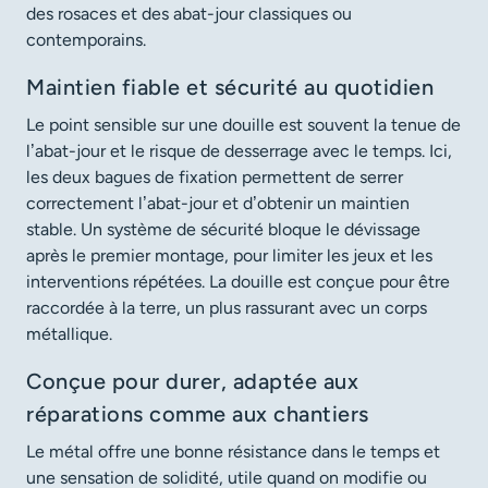
des rosaces et des abat-jour classiques ou
contemporains.
Maintien fiable et sécurité au quotidien
Le point sensible sur une douille est souvent la tenue de
l’abat-jour et le risque de desserrage avec le temps. Ici,
les deux bagues de fixation permettent de serrer
correctement l’abat-jour et d’obtenir un maintien
stable. Un système de sécurité bloque le dévissage
après le premier montage, pour limiter les jeux et les
interventions répétées. La douille est conçue pour être
raccordée à la terre, un plus rassurant avec un corps
métallique.
Conçue pour durer, adaptée aux
réparations comme aux chantiers
Le métal offre une bonne résistance dans le temps et
une sensation de solidité, utile quand on modifie ou