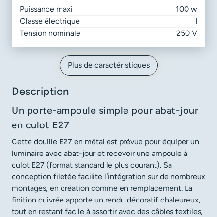
Puissance maxi
100 w
Classe électrique
I
Tension nominale
250 V
Plus de caractéristiques
Description
Un porte-ampoule simple pour abat-jour
en culot E27
Cette douille E27 en métal est prévue pour équiper un
luminaire avec abat-jour et recevoir une ampoule à
culot E27 (format standard le plus courant). Sa
conception filetée facilite l’intégration sur de nombreux
montages, en création comme en remplacement. La
finition cuivrée apporte un rendu décoratif chaleureux,
tout en restant facile à assortir avec des câbles textiles,