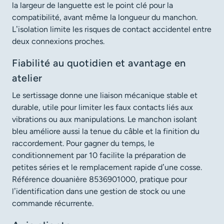
la largeur de languette est le point clé pour la
compatibilité, avant même la longueur du manchon.
L’isolation limite les risques de contact accidentel entre
deux connexions proches.
Fiabilité au quotidien et avantage en
atelier
Le sertissage donne une liaison mécanique stable et
durable, utile pour limiter les faux contacts liés aux
vibrations ou aux manipulations. Le manchon isolant
bleu améliore aussi la tenue du câble et la finition du
raccordement. Pour gagner du temps, le
conditionnement par 10 facilite la préparation de
petites séries et le remplacement rapide d’une cosse.
Référence douanière 8536901000, pratique pour
l’identification dans une gestion de stock ou une
commande récurrente.