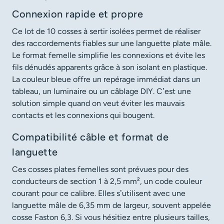
Connexion rapide et propre
Ce lot de 10 cosses à sertir isolées permet de réaliser
des raccordements fiables sur une languette plate mâle.
Le format femelle simplifie les connexions et évite les
fils dénudés apparents grâce à son isolant en plastique.
La couleur bleue offre un repérage immédiat dans un
tableau, un luminaire ou un câblage DIY. C’est une
solution simple quand on veut éviter les mauvais
contacts et les connexions qui bougent.
Compatibilité câble et format de
languette
Ces cosses plates femelles sont prévues pour des
conducteurs de section 1 à 2,5 mm², un code couleur
courant pour ce calibre. Elles s’utilisent avec une
languette mâle de 6,35 mm de largeur, souvent appelée
cosse Faston 6,3. Si vous hésitiez entre plusieurs tailles,