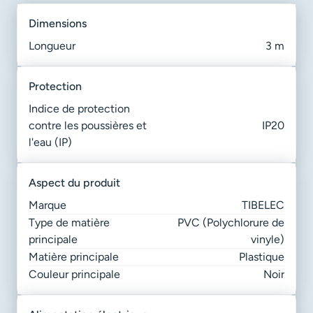
dimensions
Longueur
3 m
protection
Indice de protection
contre les poussières et
IP20
l'eau (IP)
aspect du produit
Marque
TIBELEC
Type de matière
PVC (Polychlorure de
principale
vinyle)
Matière principale
Plastique
Couleur principale
Noir