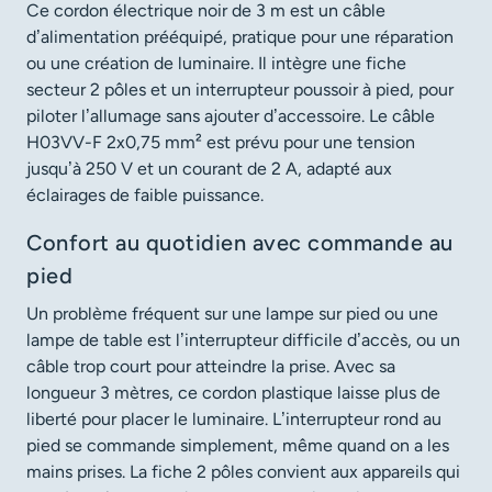
Ce cordon électrique noir de 3 m est un câble
d’alimentation prééquipé, pratique pour une réparation
ou une création de luminaire. Il intègre une fiche
secteur 2 pôles et un interrupteur poussoir à pied, pour
piloter l’allumage sans ajouter d’accessoire. Le câble
H03VV-F 2x0,75 mm² est prévu pour une tension
jusqu’à 250 V et un courant de 2 A, adapté aux
éclairages de faible puissance.
Confort au quotidien avec commande au
pied
Un problème fréquent sur une lampe sur pied ou une
lampe de table est l’interrupteur difficile d’accès, ou un
câble trop court pour atteindre la prise. Avec sa
longueur 3 mètres, ce cordon plastique laisse plus de
liberté pour placer le luminaire. L’interrupteur rond au
pied se commande simplement, même quand on a les
mains prises. La fiche 2 pôles convient aux appareils qui