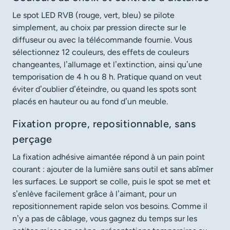
Le spot LED RVB (rouge, vert, bleu) se pilote
simplement, au choix par pression directe sur le
diffuseur ou avec la télécommande fournie. Vous
sélectionnez 12 couleurs, des effets de couleurs
changeantes, l’allumage et l’extinction, ainsi qu’une
temporisation de 4 h ou 8 h. Pratique quand on veut
éviter d’oublier d’éteindre, ou quand les spots sont
placés en hauteur ou au fond d’un meuble.
Fixation propre, repositionnable, sans
perçage
La fixation adhésive aimantée répond à un pain point
courant : ajouter de la lumière sans outil et sans abîmer
les surfaces. Le support se colle, puis le spot se met et
s’enlève facilement grâce à l’aimant, pour un
repositionnement rapide selon vos besoins. Comme il
n’y a pas de câblage, vous gagnez du temps sur les