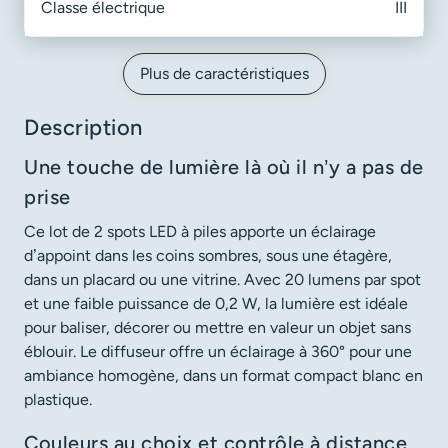
Classe électrique
III
Plus de caractéristiques
Description
Une touche de lumière là où il n’y a pas de
prise
Ce lot de 2 spots LED à piles apporte un éclairage
d’appoint dans les coins sombres, sous une étagère,
dans un placard ou une vitrine. Avec 20 lumens par spot
et une faible puissance de 0,2 W, la lumière est idéale
pour baliser, décorer ou mettre en valeur un objet sans
éblouir. Le diffuseur offre un éclairage à 360° pour une
ambiance homogène, dans un format compact blanc en
plastique.
Couleurs au choix et contrôle à distance