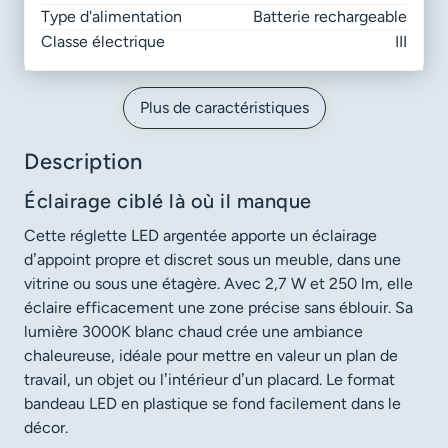
Type d'alimentation
Batterie rechargeable
Classe électrique
III
Plus de caractéristiques
Description
Éclairage ciblé là où il manque
Cette réglette LED argentée apporte un éclairage
d’appoint propre et discret sous un meuble, dans une
vitrine ou sous une étagère. Avec 2,7 W et 250 lm, elle
éclaire efficacement une zone précise sans éblouir. Sa
lumière 3000K blanc chaud crée une ambiance
chaleureuse, idéale pour mettre en valeur un plan de
travail, un objet ou l’intérieur d’un placard. Le format
bandeau LED en plastique se fond facilement dans le
décor.