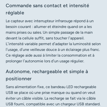
Commande sans contact et intensité
réglable
Le capteur avec interrupteur infrarouge répond à un
besoin courant : allumer et éteindre quand on a les
mains prises ou sales. Un simple passage de la main
devant la cellule suffit, sans toucher l’appareil.
L’intensité variable permet d’adapter la luminosité selon
l’usage, d’une veilleuse douce à un éclairage plus franc.
Ce réglage aide aussi à limiter la consommation et à
prolonger l’autonomie lors d’un usage régulier.
Autonome, rechargeable et simple à
positionner
Sans alimentation fixe, ce bandeau LED rechargeable
USB se place où une prise manque ou quand on veut
éviter un câble visible. La recharge se fait via le câble
USB fourni, compatible avec un chargeur USB standard.