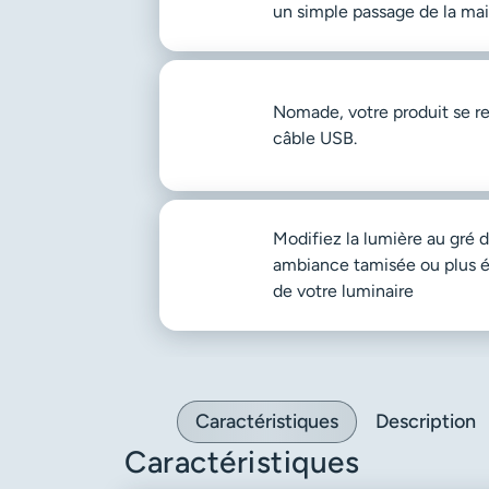
un simple passage de la main
Nomade, votre produit se re
câble USB.
Modifiez la lumière au gré d
ambiance tamisée ou plus écl
de votre luminaire
Caractéristiques
Description
Caractéristiques