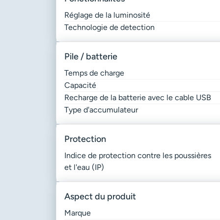
Réglage de la luminosité
Technologie de detection
pile / batterie
Temps de charge
Capacité
Recharge de la batterie avec le cable USB
Type d'accumulateur
protection
Indice de protection contre les poussières
et l'eau (IP)
aspect du produit
Marque