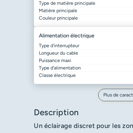
Type de matière principale
Matière principale
Couleur principale
alimentation électrique
Type d'interrupteur
Longueur du cable
Puissance maxi
Type d'alimentation
Classe électrique
Plus de caract
Description
Un éclairage discret pour les z