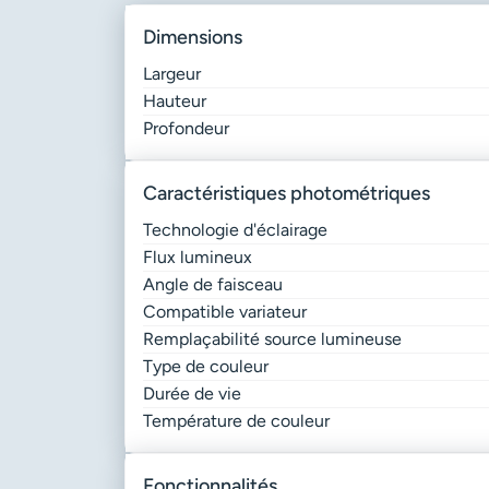
dimensions
Largeur
Hauteur
Profondeur
caractéristiques photométriques
Technologie d'éclairage
Flux lumineux
Angle de faisceau
Compatible variateur
Remplaçabilité source lumineuse
Type de couleur
Durée de vie
Température de couleur
fonctionnalités