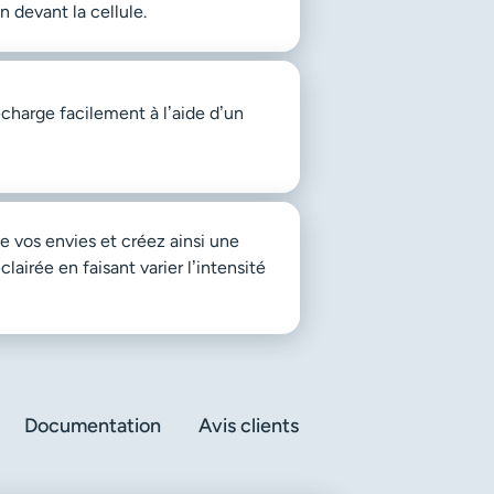
 devant la cellule.
charge facilement à l’aide d’un
e vos envies et créez ainsi une
airée en faisant varier l’intensité
Documentation
Avis clients