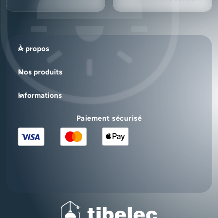
ouvrés.
À propos
Nos produits
Informations
Paiement sécurisé