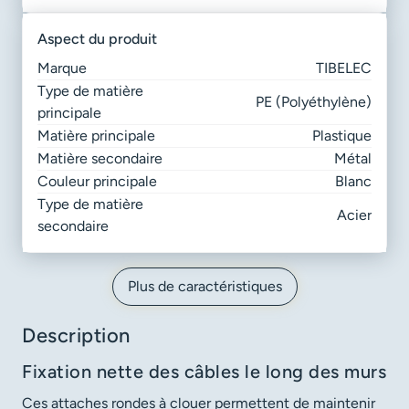
aspect du produit
Marque
TIBELEC
Type de matière
PE (Polyéthylène)
principale
Matière principale
Plastique
Matière secondaire
Métal
Couleur principale
Blanc
Type de matière
Acier
secondaire
Plus de caractéristiques
Description
Fixation nette des câbles le long des murs
Ces attaches rondes à clouer permettent de maintenir