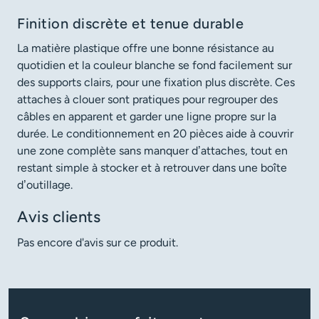
Finition discrète et tenue durable
La matière plastique offre une bonne résistance au
quotidien et la couleur blanche se fond facilement sur
des supports clairs, pour une fixation plus discrète. Ces
attaches à clouer sont pratiques pour regrouper des
câbles en apparent et garder une ligne propre sur la
durée. Le conditionnement en 20 pièces aide à couvrir
une zone complète sans manquer d’attaches, tout en
restant simple à stocker et à retrouver dans une boîte
d’outillage.
Avis clients
Pas encore d'avis sur ce produit.