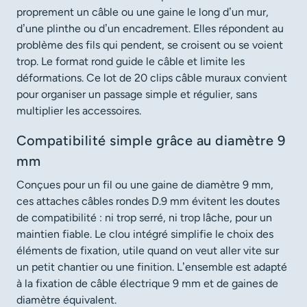
proprement un câble ou une gaine le long d’un mur,
d’une plinthe ou d’un encadrement. Elles répondent au
problème des fils qui pendent, se croisent ou se voient
trop. Le format rond guide le câble et limite les
déformations. Ce lot de 20 clips câble muraux convient
pour organiser un passage simple et régulier, sans
multiplier les accessoires.
Compatibilité simple grâce au diamètre 9
mm
Conçues pour un fil ou une gaine de diamètre 9 mm,
ces attaches câbles rondes D.9 mm évitent les doutes
de compatibilité : ni trop serré, ni trop lâche, pour un
maintien fiable. Le clou intégré simplifie le choix des
éléments de fixation, utile quand on veut aller vite sur
un petit chantier ou une finition. L’ensemble est adapté
à la fixation de câble électrique 9 mm et de gaines de
diamètre équivalent.