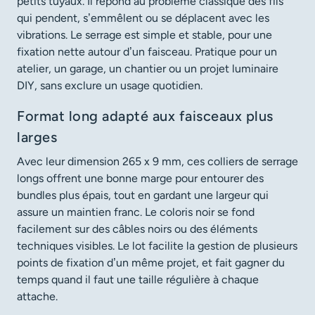
petits tuyaux. Il répond au problème classique des fils
qui pendent, s’emmêlent ou se déplacent avec les
vibrations. Le serrage est simple et stable, pour une
fixation nette autour d’un faisceau. Pratique pour un
atelier, un garage, un chantier ou un projet luminaire
DIY, sans exclure un usage quotidien.
Format long adapté aux faisceaux plus
larges
Avec leur dimension 265 x 9 mm, ces colliers de serrage
longs offrent une bonne marge pour entourer des
bundles plus épais, tout en gardant une largeur qui
assure un maintien franc. Le coloris noir se fond
facilement sur des câbles noirs ou des éléments
techniques visibles. Le lot facilite la gestion de plusieurs
points de fixation d’un même projet, et fait gagner du
temps quand il faut une taille régulière à chaque
attache.