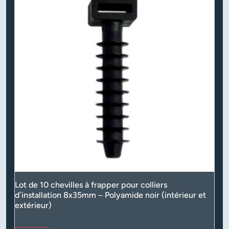
Lot de 10 chevilles à frapper pour colliers
d’installation 8x35mm – Polyamide noir (intérieur et
extérieur)