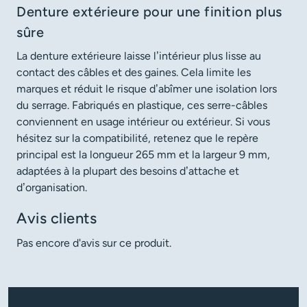
Denture extérieure pour une finition plus
sûre
La denture extérieure laisse l’intérieur plus lisse au
contact des câbles et des gaines. Cela limite les
marques et réduit le risque d’abîmer une isolation lors
du serrage. Fabriqués en plastique, ces serre-câbles
conviennent en usage intérieur ou extérieur. Si vous
hésitez sur la compatibilité, retenez que le repère
principal est la longueur 265 mm et la largeur 9 mm,
adaptées à la plupart des besoins d’attache et
d’organisation.
Avis clients
Pas encore d'avis sur ce produit.