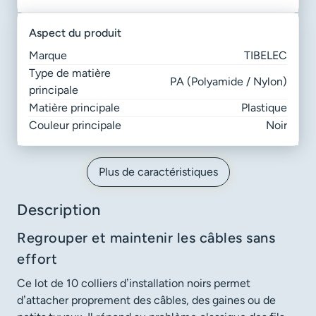
aspect du produit
Marque
TIBELEC
Type de matière
PA (Polyamide / Nylon)
principale
Matière principale
Plastique
Couleur principale
Noir
Plus de caractéristiques
Description
Regrouper et maintenir les câbles sans
effort
Ce lot de 10 colliers d’installation noirs permet
d’attacher proprement des câbles, des gaines ou de