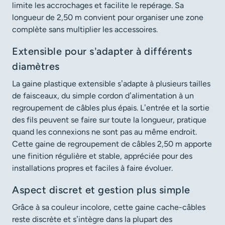
limite les accrochages et facilite le repérage. Sa
longueur de 2,50 m convient pour organiser une zone
complète sans multiplier les accessoires.
Extensible pour s’adapter à différents
diamètres
La gaine plastique extensible s’adapte à plusieurs tailles
de faisceaux, du simple cordon d’alimentation à un
regroupement de câbles plus épais. L’entrée et la sortie
des fils peuvent se faire sur toute la longueur, pratique
quand les connexions ne sont pas au même endroit.
Cette gaine de regroupement de câbles 2,50 m apporte
une finition régulière et stable, appréciée pour des
installations propres et faciles à faire évoluer.
Aspect discret et gestion plus simple
Grâce à sa couleur incolore, cette gaine cache-câbles
reste discrète et s’intègre dans la plupart des