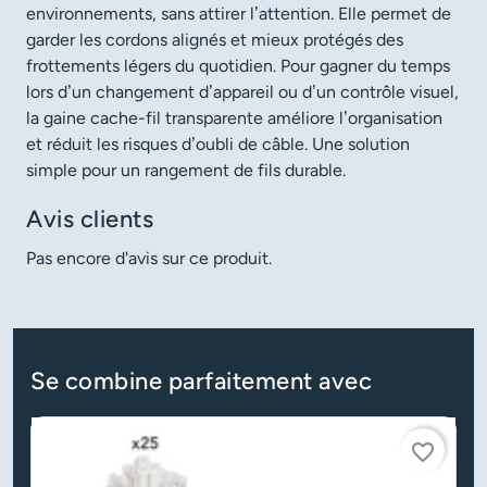
environnements, sans attirer l’attention. Elle permet de
garder les cordons alignés et mieux protégés des
frottements légers du quotidien. Pour gagner du temps
lors d’un changement d’appareil ou d’un contrôle visuel,
la gaine cache-fil transparente améliore l’organisation
et réduit les risques d’oubli de câble. Une solution
simple pour un rangement de fils durable.
Avis clients
Pas encore d'avis sur ce produit.
Se combine parfaitement avec
favorite_border