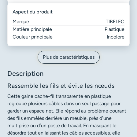
aspect du produit
Marque
TIBELEC
Matière principale
Plastique
Couleur principale
Incolore
Plus de caractéristiques
Description
Rassemble les fils et évite les nœuds
Cette gaine cache-fil transparente en plastique
regroupe plusieurs câbles dans un seul passage pour
garder un espace net. Elle répond au problème courant
des fils emmêlés derrière un meuble, près d’une
multiprise ou d’un poste de travail. En masquant le
désordre tout en laissant les câbles accessibles, elle