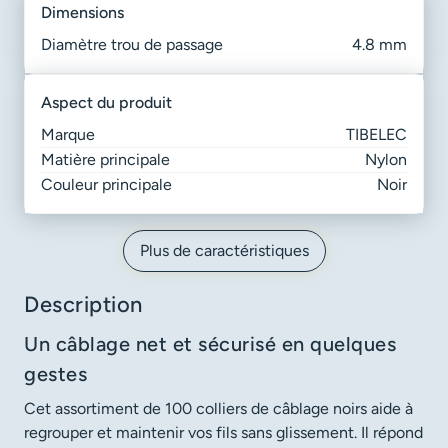
dimensions
Diamètre trou de passage
4.8 mm
aspect du produit
Marque
TIBELEC
Matière principale
Nylon
Couleur principale
Noir
Plus de caractéristiques
Description
Un câblage net et sécurisé en quelques
gestes
Cet assortiment de 100 colliers de câblage noirs aide à
regrouper et maintenir vos fils sans glissement. Il répond