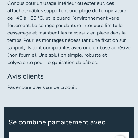
Conçus pour un usage intérieur ou extérieur, ces
attaches-câbles supportent une plage de température
de -40 à +85 °C, utile quand l’environnement varie
fortement. Le serrage par denture intérieure limite le
desserrage et maintient les faisceaux en place dans le
temps. Pour les montages nécessitant une fixation sur
support, ils sont compatibles avec une embase adhésive
(non fournie). Une solution simple, robuste et
polyvalente pour l’organisation de câbles.
Avis clients
Pas encore d'avis sur ce produit.
Se combine parfaitement avec