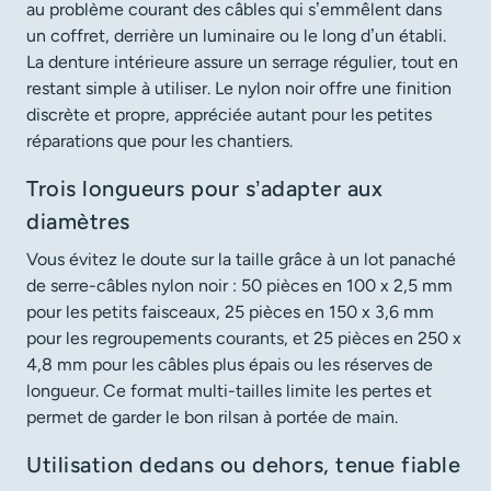
au problème courant des câbles qui s’emmêlent dans
un coffret, derrière un luminaire ou le long d’un établi.
La denture intérieure assure un serrage régulier, tout en
restant simple à utiliser. Le nylon noir offre une finition
discrète et propre, appréciée autant pour les petites
réparations que pour les chantiers.
Trois longueurs pour s’adapter aux
diamètres
Vous évitez le doute sur la taille grâce à un lot panaché
de serre-câbles nylon noir : 50 pièces en 100 x 2,5 mm
pour les petits faisceaux, 25 pièces en 150 x 3,6 mm
pour les regroupements courants, et 25 pièces en 250 x
4,8 mm pour les câbles plus épais ou les réserves de
longueur. Ce format multi-tailles limite les pertes et
permet de garder le bon rilsan à portée de main.
Utilisation dedans ou dehors, tenue fiable