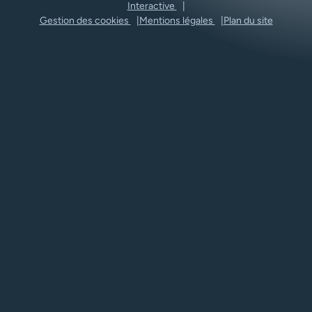
Interactive
Gestion des cookies
Mentions légales
Plan du site