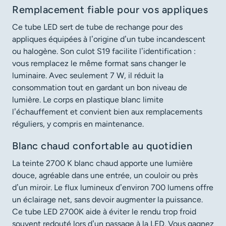
Remplacement fiable pour vos appliques
Ce tube LED sert de tube de rechange pour des
appliques équipées à l’origine d’un tube incandescent
ou halogène. Son culot S19 facilite l’identification :
vous remplacez le même format sans changer le
luminaire. Avec seulement 7 W, il réduit la
consommation tout en gardant un bon niveau de
lumière. Le corps en plastique blanc limite
l’échauffement et convient bien aux remplacements
réguliers, y compris en maintenance.
Blanc chaud confortable au quotidien
La teinte 2700 K blanc chaud apporte une lumière
douce, agréable dans une entrée, un couloir ou près
d’un miroir. Le flux lumineux d’environ 700 lumens offre
un éclairage net, sans devoir augmenter la puissance.
Ce tube LED 2700K aide à éviter le rendu trop froid
souvent redouté lors d’un passage à la LED. Vous gagnez