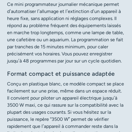
Ce mini programmateur journalier mécanique permet
d’automatiser l’allumage et l’extinction d’un appareil à
heure fixe, sans application ni réglages complexes. Il
répond au problème fréquent des équipements laissés
en marche trop longtemps, comme une lampe de table,
une cafetière ou un aquarium. La programmation se fait
par tranches de 15 minutes minimum, pour caler
précisément vos horaires. Vous pouvez enregistrer
jusqu’à 48 programmes par jour sur un cycle quotidien.
Format compact et puissance adaptée
Conçu en plastique blanc, ce modèle compact se place
facilement sur une prise, même dans un espace réduit.
Il convient pour piloter un appareil électrique jusqu’à
3500 W maxi, ce qui rassure sur la compatibilité avec la
plupart des usages courants. Si vous hésitez sur la
puissance, le repère “3500 W” permet de vérifier
rapidement que l’appareil à commander reste dans la