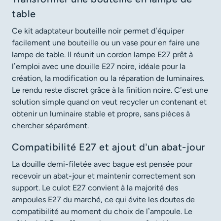
table
Ce kit adaptateur bouteille noir permet d’équiper
facilement une bouteille ou un vase pour en faire une
lampe de table. Il réunit un cordon lampe E27 prêt à
l’emploi avec une douille E27 noire, idéale pour la
création, la modification ou la réparation de luminaires.
Le rendu reste discret grâce à la finition noire. C’est une
solution simple quand on veut recycler un contenant et
obtenir un luminaire stable et propre, sans pièces à
chercher séparément.
Compatibilité E27 et ajout d’un abat-jour
La douille demi-filetée avec bague est pensée pour
recevoir un abat-jour et maintenir correctement son
support. Le culot E27 convient à la majorité des
ampoules E27 du marché, ce qui évite les doutes de
compatibilité au moment du choix de l’ampoule. Le