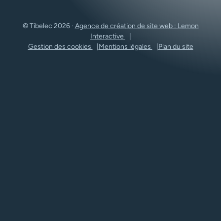
© Tibelec 2026 ·
Agence de création de site web : Lemon
Interactive
Gestion des cookies
Mentions légales
Plan du site