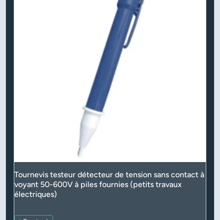
Tournevis testeur détecteur de tension sans contact à
voyant 50-600V à piles fournies (petits travaux
électriques)