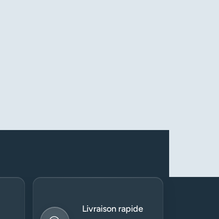
Livraison rapide