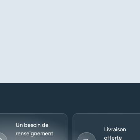
Un besoin de
Livraison
renseignement
offerte