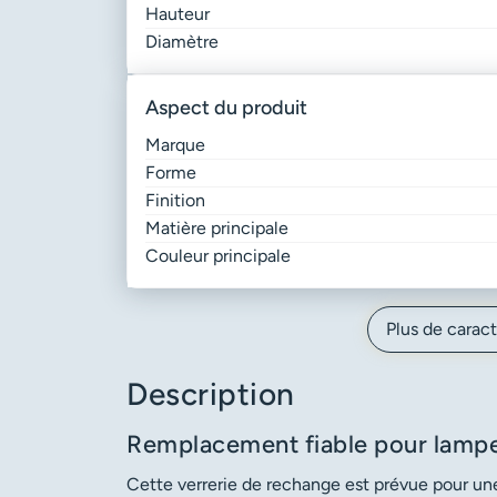
Hauteur
Diamètre
aspect du produit
Marque
Forme
Finition
Matière principale
Couleur principale
Plus de caract
Description
Remplacement fiable pour lampe
Cette verrerie de rechange est prévue pour une