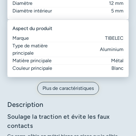
Diamètre
12 mm
Diamètre intérieur
5 mm
aspect du produit
Marque
TIBELEC
Type de matière
Aluminium
principale
Matière principale
Métal
Couleur principale
Blanc
Plus de caractéristiques
Description
Soulage la traction et évite les faux
contacts