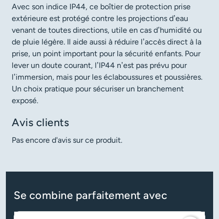
Avec son indice IP44, ce boîtier de protection prise
extérieure est protégé contre les projections d’eau
venant de toutes directions, utile en cas d’humidité ou
de pluie légère. Il aide aussi à réduire l’accès direct à la
prise, un point important pour la sécurité enfants. Pour
lever un doute courant, l’IP44 n’est pas prévu pour
l’immersion, mais pour les éclaboussures et poussières.
Un choix pratique pour sécuriser un branchement
exposé.
Avis clients
Pas encore d'avis sur ce produit.
Se combine parfaitement avec