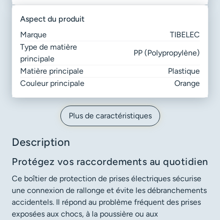
aspect du produit
Marque
TIBELEC
Type de matière
PP (Polypropylène)
principale
Matière principale
Plastique
Couleur principale
Orange
Plus de caractéristiques
Description
Protégez vos raccordements au quotidien
Ce boîtier de protection de prises électriques sécurise
une connexion de rallonge et évite les débranchements
accidentels. Il répond au problème fréquent des prises
exposées aux chocs, à la poussière ou aux