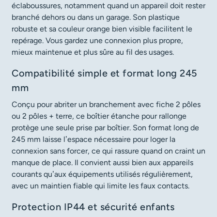
éclaboussures, notamment quand un appareil doit rester
branché dehors ou dans un garage. Son plastique
robuste et sa couleur orange bien visible facilitent le
repérage. Vous gardez une connexion plus propre,
mieux maintenue et plus sûre au fil des usages.
Compatibilité simple et format long 245
mm
Conçu pour abriter un branchement avec fiche 2 pôles
ou 2 pôles + terre, ce boîtier étanche pour rallonge
protège une seule prise par boîtier. Son format long de
245 mm laisse l’espace nécessaire pour loger la
connexion sans forcer, ce qui rassure quand on craint un
manque de place. Il convient aussi bien aux appareils
courants qu’aux équipements utilisés régulièrement,
avec un maintien fiable qui limite les faux contacts.
Protection IP44 et sécurité enfants