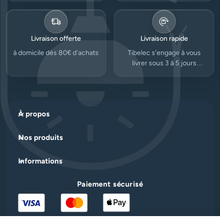
Livraison offerte
Livraison rapide
à domicile dès 80€ d’achats
Tibelec s'engage à vous
livrer sous 3 à 5 jours
ouvrés.
À propos
Nos produits
Informations
Paiement sécurisé