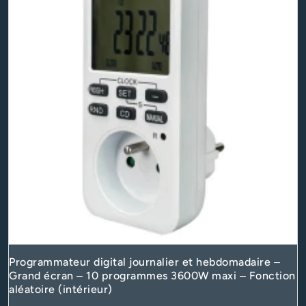
Programmateur digital journalier et hebdomadaire –
Grand écran – 10 programmes 3600W maxi – Fonction
aléatoire (intérieur)