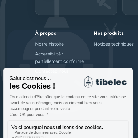
À propos
Nos produits
Notre histoire
Notices techniques
Accessibilité :
partiellement conforme
Contactez-nous
FAQ