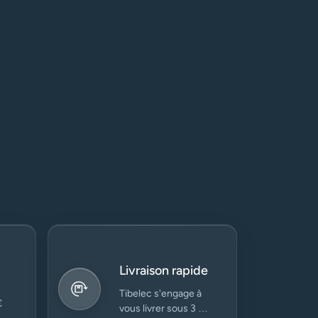
Livraison rapide
Tibelec s'engage à
€
vous livrer sous 3 à