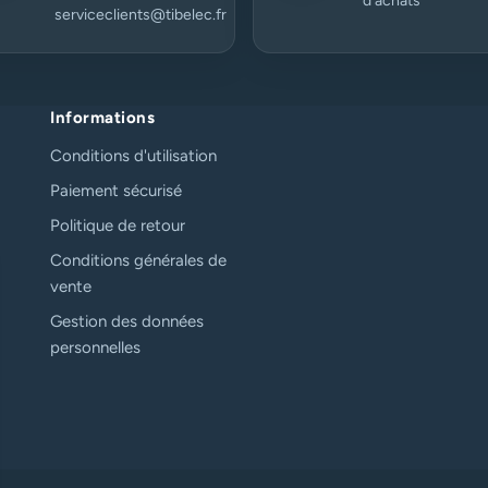
d’achats
serviceclients@tibelec.fr
Informations
Conditions d'utilisation
Paiement sécurisé
Politique de retour
Conditions générales de
vente
Gestion des données
personnelles