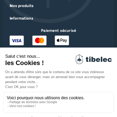
Nos produits
Informations
Paiement sécurisé
Facebook
YouTube
Pinterest
Instagram
LinkedIn