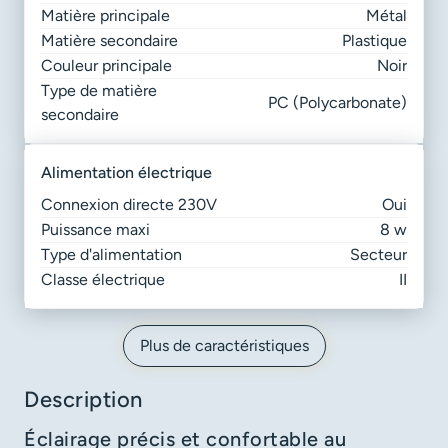
Matière principale
Métal
Matière secondaire
Plastique
Couleur principale
Noir
Type de matière
PC (Polycarbonate)
secondaire
alimentation électrique
Connexion directe 230V
Oui
Puissance maxi
8 w
Type d'alimentation
Secteur
Classe électrique
II
Plus de caractéristiques
Description
Éclairage précis et confortable au