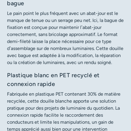
bague
Le pain point le plus fréquent avec un abat-jour est le
manque de tenue ou un serrage peu net. Ici, la bague de
fixation est conçue pour maintenir l’abat-jour
correctement, sans bricolage approximatif. Le format
demi-fileté laisse la place nécessaire pour ce type
d’assemblage sur de nombreux luminaires. Cette douille
avec bague est adaptée à la modification, la réparation
ou la création de luminaires, avec un rendu soigné.
Plastique blanc en PET recyclé et
connexion rapide
Fabriquée en plastique PET contenant 30% de matière
recyclée, cette douille blanche apporte une solution
pratique pour des projets de luminaire du quotidien. La
connexion rapide facilite le raccordement des
conducteurs et limite les manipulations, un gain de
temps apprécié aussi bien pour une intervention