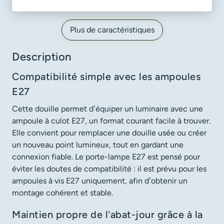
Plus de caractéristiques
Description
Compatibilité simple avec les ampoules
E27
Cette douille permet d’équiper un luminaire avec une
ampoule à culot E27, un format courant facile à trouver.
Elle convient pour remplacer une douille usée ou créer
un nouveau point lumineux, tout en gardant une
connexion fiable. Le porte-lampe E27 est pensé pour
éviter les doutes de compatibilité : il est prévu pour les
ampoules à vis E27 uniquement, afin d’obtenir un
montage cohérent et stable.
Maintien propre de l’abat-jour grâce à la