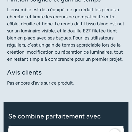
L’ensemble est déjà équipé, ce qui réduit les pièces à
chercher et limite les erreurs de compatibilité entre
câble, douille et fiche. Le rendu du fil tissu blanc est net
sur un luminaire visible, et la douille E27 filetée tient
bien en place avec ses bagues. Pour les utilisateurs
réguliers, c’est un gain de temps appréciable lors de la
création, modification ou réparation de luminaires, tout
en restant simple à comprendre pour un premier projet.
Avis clients
Pas encore d'avis sur ce produit.
Se combine parfaitement avec