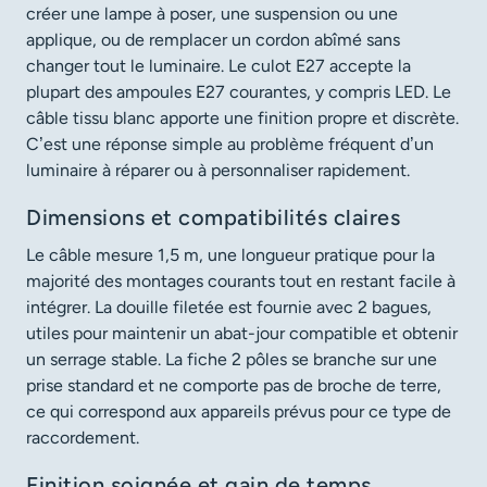
créer une lampe à poser, une suspension ou une
applique, ou de remplacer un cordon abîmé sans
changer tout le luminaire. Le culot E27 accepte la
plupart des ampoules E27 courantes, y compris LED. Le
câble tissu blanc apporte une finition propre et discrète.
C’est une réponse simple au problème fréquent d’un
luminaire à réparer ou à personnaliser rapidement.
Dimensions et compatibilités claires
Le câble mesure 1,5 m, une longueur pratique pour la
majorité des montages courants tout en restant facile à
intégrer. La douille filetée est fournie avec 2 bagues,
utiles pour maintenir un abat-jour compatible et obtenir
un serrage stable. La fiche 2 pôles se branche sur une
prise standard et ne comporte pas de broche de terre,
ce qui correspond aux appareils prévus pour ce type de
raccordement.
Finition soignée et gain de temps