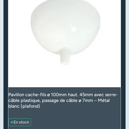
Pavillon cache-fils ø 100mm haut. 45mm avec serre-
câble plastique, passage de câble ø 7mm – Métal
blanc (plafond)
En stock